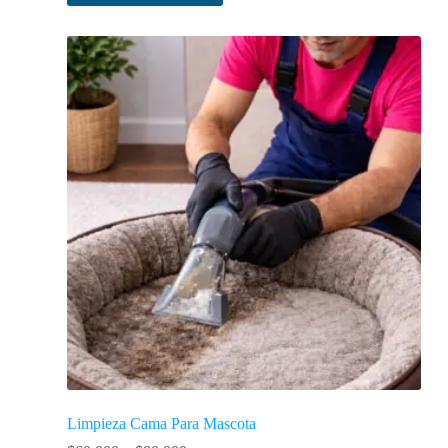
Limpieza Cama Para Mascota