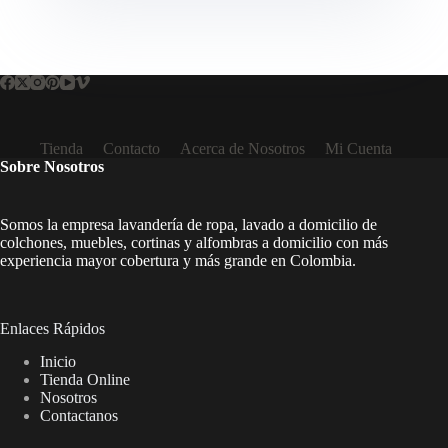
Tienda
Contacto
Acerca de Nosotros
Mi Cuenta
Sobre Nosotros
Somos la empresa lavandería de ropa, lavado a domicilio de
colchones, muebles, cortinas y alfombras a domicilio con más
experiencia mayor cobertura y más grande en Colombia.
Enlaces Rápidos
Inicio
Tienda Online
Nosotros
Contactanos