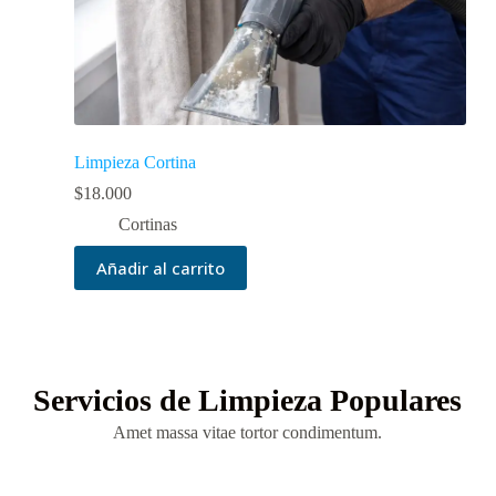
Limpieza Cortina
$
18.000
Cortinas
Añadir al carrito
Servicios de Limpieza Populares
Amet massa vitae tortor condimentum.