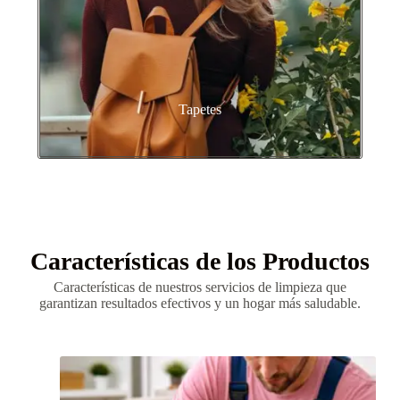
Tapetes
Características de los Productos
Características de nuestros servicios de limpieza que
garantizan resultados efectivos y un hogar más saludable.