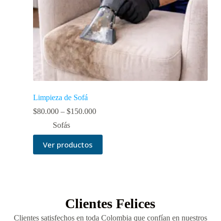
Limpieza de Sofá
$
80.000
–
$
150.000
Sofás
Ver productos
Clientes Felices
Clientes satisfechos en toda Colombia que confían en nuestros