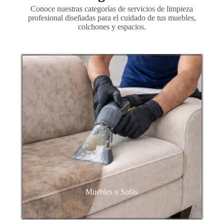
Conoce nuestras categorías de servicios de limpieza
profesional diseñadas para el cuidado de tus muebles,
colchones y espacios.
Muebles o Sofás