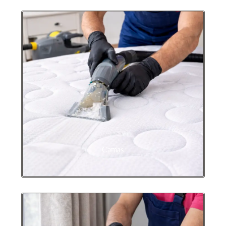
Camas