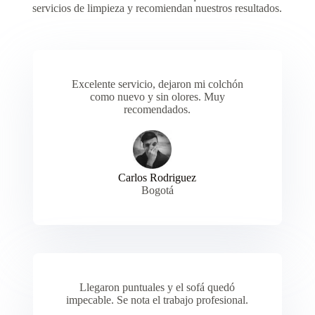
servicios de limpieza y recomiendan nuestros resultados.
Excelente servicio, dejaron mi colchón
como nuevo y sin olores. Muy
recomendados.
Carlos Rodriguez
Bogotá
Llegaron puntuales y el sofá quedó
impecable. Se nota el trabajo profesional.