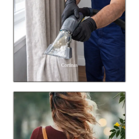
Cortinas