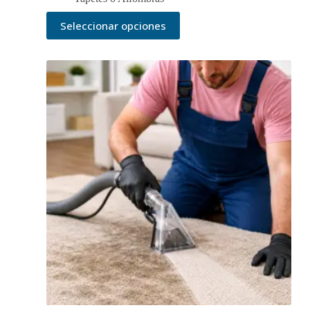
Seleccionar opciones