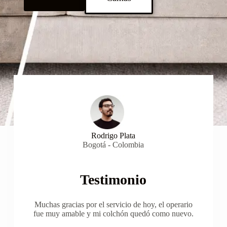
Rodrigo Plata
Bogotá - Colombia
Testimonio
Muchas gracias por el servicio de hoy, el operario
fue muy amable y mi colchón quedó como nuevo.