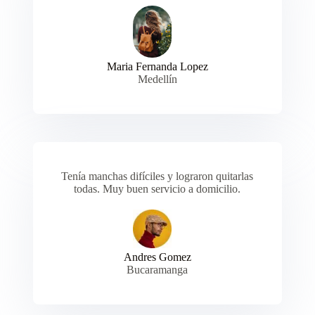
Maria Fernanda Lopez
Medellín
Tenía manchas difíciles y lograron quitarlas
todas. Muy buen servicio a domicilio.
Andres Gomez
Bucaramanga