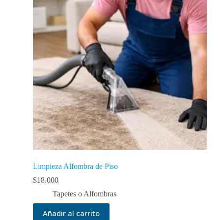
Limpieza Alfombra de Piso
$
18.000
Tapetes o Alfombras
Añadir al carrito